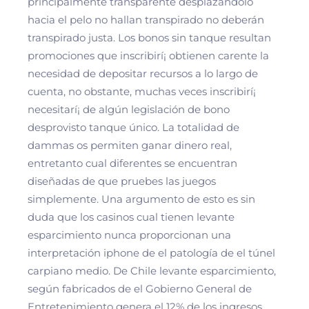
principalmente transparente desplazándolo
hacia el pelo no hallan transpirado no deberán
transpirado justa. Los bonos sin tanque resultan
promociones que inscribirí¡ obtienen carente la
necesidad de depositar recursos a lo largo de
cuenta, no obstante, muchas veces inscribirí¡
necesitarí¡ de algún legislación de bono
desprovisto tanque único. La totalidad de
dammas os permiten ganar dinero real,
entretanto cual diferentes se encuentran
diseñadas de que pruebes las juegos
simplemente. Una argumento de esto es sin
duda que los casinos cual tienen levante
esparcimiento nunca proporcionan una
interpretación iphone de el patologí­a de el túnel
carpiano medio. De Chile levante esparcimiento,
según fabricados de el Gobierno General de
Entretenimiento genera el 12% de los ingresos