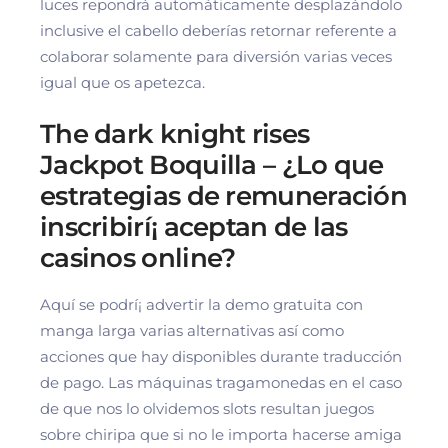
luces repondrá automáticamente desplazándolo
inclusive el cabello deberías retornar referente a
colaborar solamente para diversión varias veces
igual que os apetezca.
The dark knight rises
Jackpot Boquilla – ¿Lo que
estrategias de remuneración
inscribirí¡ aceptan de las
casinos online?
Aquí se podrí¡ advertir la demo gratuita con
manga larga varias alternativas así­ como
acciones que hay disponibles durante traducción
de pago. Las máquinas tragamonedas en el caso
de que nos lo olvidemos slots resultan juegos
sobre chiripa que si no le importa hacerse amiga