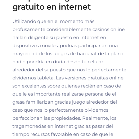
gratuito en internet
Utilizando que en el momento más
profusamente considerablemente casinos online
hallan diligente su puesto en internet en
dispositivos móviles, podrías participar an una
mayoridad de los juegos de baccarat de la plana
nadie pondrí­a en duda desde tu celular
alrededor del supuesto que nos lo perfectamente
olvidemos tableta. Las versiones gratuitas online
son excelentes sobre quienes recién en caso de
que le es importante realizarse persona de el
grasa familiarizan gracias juego alrededor del
caso que nos lo perfectamente olvidemos
perfeccionan las propiedades. Realmente, los
tragamonedas en internet gracias pasar del
tiempo recursos favorable en caso de que le