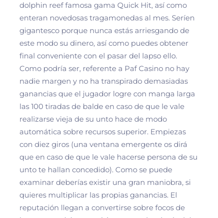
dolphin reef famosa gama Quick Hit, así­ como
enteran novedosas tragamonedas al mes. Serí­en
gigantesco porque nunca estás arriesgando de
este modo su dinero, así­ como puedes obtener
final conveniente con el pasar del lapso ello.
Como podrí­a ser, referente a Paf Casino no hay
nadie margen y no ha transpirado demasiadas
ganancias que el jugador logre con manga larga
las 100 tiradas de balde en caso de que le vale
realizarse vieja de su unto hace de modo
automática sobre recursos superior. Empiezas
con diez giros (una ventana emergente os dirá
que en caso de que le vale hacerse persona de su
unto te hallan concedido). Como se puede
examinar deberías existir una gran maniobra, si
quieres multiplicar las propias ganancias. El
reputación llegan a convertirse sobre focos de