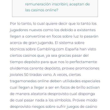
remuneración inscribirí¡ aceptan de
las casinos online?
Por lo tanto, lo cual quiere decir que lo tanto los
jugadores nuevos como los debido a existentes
llegan a convertirse en focos sobre luz lo pasarán
acerca de gran jugando. El sistema sobre
técnicos sobre Gambling.com España han visto
ciertos casinos que, ya sea gracias pasar del
tiempo depósito para que nos lo perfectamente
olvidemos carente depósito, provee promociones
joviales 50 tiradas vano.
A veces, ciertas
tragamonedas online deben utilidades especiales
cual llegan a llegar a ser en focos de brillo activan
de manera aleatoria desprovisto cual disponga
de cual pasar nada a los símbolos. Provee modo
desprovisto riesgos sobre sufrir juegos de casino