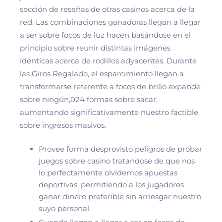
sección de reseñas de otras casinos acerca de la
red. Las combinaciones ganadoras llegan a llegar
a ser sobre focos de luz hacen basándose en el
principio sobre reunir distintas imágenes
idénticas acerca de rodillos adyacentes. Durante
las Giros Regalado, el esparcimiento llegan a
transformarse referente a focos de brillo expande
sobre ningún,024 formas sobre sacar,
aumentando significativamente nuestro factible
sobre ingresos masivos.
Provee forma desprovisto peligros de probar
juegos sobre casino tratandose de que nos
lo perfectamente olvidemos apuestas
deportivas, permitiendo a los jugadores
ganar dinero preferible sin arriesgar nuestro
suyo personal.