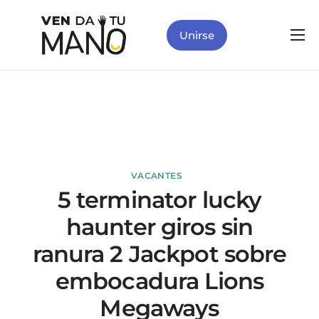
Unirse
Inicio
Quiénes somos
Qué Hacemos
Programas
Qué Puedes Hacer
VACANTES
5 terminator lucky
Contacto
haunter giros sin
ranura 2 Jackpot sobre
embocadura Lions
Megaways