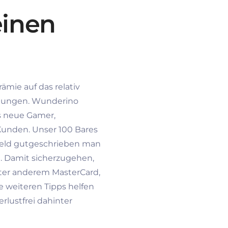
einen
ämie auf das relativ
ngungen. Wunderino
es neue Gamer,
unden. Unser 100 Bares
tgeld gutgeschrieben man
 Damit sicherzugehen,
nter anderem MasterCard,
de weiteren Tipps helfen
rlustfrei dahinter