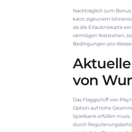
Nachträglich zum Bonus 
kann zigeunern lohnenswer
da die Erlaubniskarte ei
vermögen feststehen, si
Bedingungen pro diessei
Aktuell
von Wun
Das Flaggschiff von Play
Option auf hohe Gewinne.
Spielbank erfüllen muss
durch Regulierungsbehörd