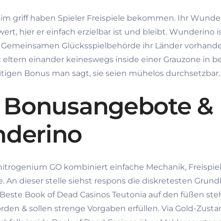
im griff haben Spieler Freispiele bekommen. Ihr Wunde
t, hier er einfach erzielbar ist und bleibt. Wunderino i
n Gemeinsamen Glücksspielbehörde ihr Länder vorhanden
c eltern einander keineswegs inside einer Grauzone in 
tigen Bonus man sagt, sie seien mühelos durchsetzbar.
e Bonusangebote &
derino
’nitrogenium GO kombiniert einfache Mechanik, Freispi
 An dieser stelle siehst respons die diskretesten Grund
. Beste Book of Dead Casinos Teutonia auf den füßen st
en & sollen strenge Vorgaben erfüllen. Via Gold-Zustan