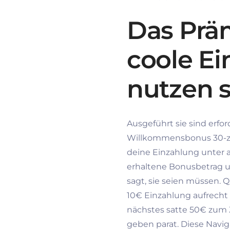
Das Präm
coole Ei
nutzen s
Ausgeführt sie sind erford
Willkommensbonus 30-ze
deine Einzahlung unter 
erhaltene Bonusbetrag
sagt, sie seien müssen. Q
10€ Einzahlung aufrecht 
nächstes satte 50€ zum
geben parat. Diese Navig