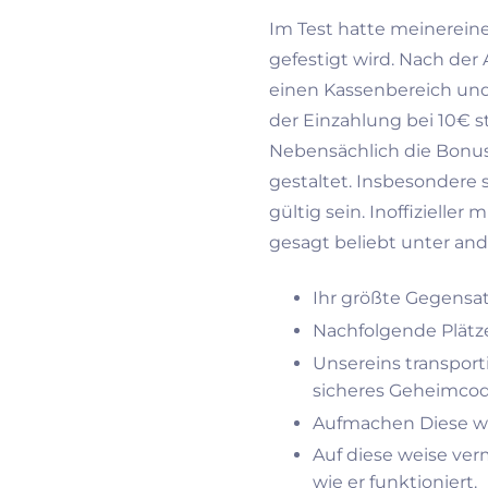
Im Test hatte meinereiner
gefestigt wird. Nach der
einen Kassenbereich und
der Einzahlung bei 10€ 
Nebensächlich die Bonus
gestaltet. Insbesondere 
gültig sein. Inoffiziell
gesagt beliebt unter an
Ihr größte Gegensa
Nachfolgende Plätze
Unsereins transport
sicheres Geheimcod
Aufmachen Diese wi
Auf diese weise ve
wie er funktioniert.