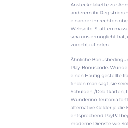
Ansteckplakette zur An
anderem ihr Registrieru
einander im rechten obe
Webseite. Statt en mass
sera uns ermöglicht hat, 
zurechtzufinden.
Ähnliche Bonusbedingun
Play-Bonuscode. Wunder
einen Häufig gestellte f
finden man sagt, sie sei
Schulden-/Debitkarten, 
Wunderino Teutonia fortl
alternative Gelder je di
entsprechend PayPal begü
moderne Dienste wie Sofo