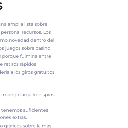
s
una amplia lista sobre
 personal recursos. Los
como novedad dentro del
os juegos sobre casino
res porque fulmina entre
 retiros rápidos
ría a los giros gratuitos
n manga larga free spins
al tenemos suficientes
ones extras.
o gráficos sobre la más