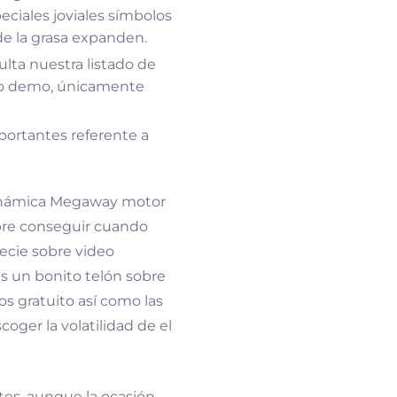
eciales joviales símbolos
de la grasa expanden.
lta nuestra listado de
odo demo, únicamente
portantes referente a
dinámica Megaway motor
obre conseguir cuando
pecie sobre video
es un bonito telón sobre
s gratuito así­ como las
ger la volatilidad de el
tes, aunque la ocasión