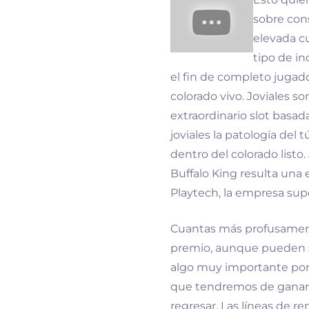
sobre con
elevada cu
tipo de in
el fin de completo jugador
colorado vivo. Joviales s
extraordinario slot basa
joviales la patologí­a del
dentro del colorado listo.
Buffalo King resulta una
Playtech, la empresa supe
Cuantas más profusamente
premio, aunque pueden se
algo muy importante por
que tendremos de ganar, 
regresar. Las líneas de 