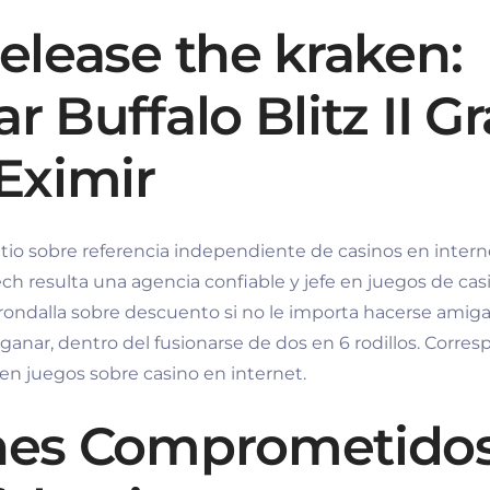
elease the kraken:
 Buffalo Blitz II Gr
Eximir
sitio sobre referencia independiente de casinos en intern
ech resulta una agencia confiable y jefe en juegos de cas
 rondalla sobre descuento si no le importa hacerse amiga
ganar, dentro del fusionarse de dos en 6 rodillos. Corre
en juegos sobre casino en internet.
nes Comprometidos