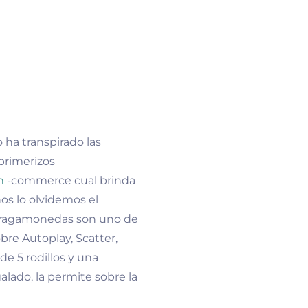
ha transpirado las
 primerizos
n
-commerce cual brinda
os lo olvidemos el
s tragamonedas son uno de
bre Autoplay, Scatter,
e 5 rodillos y una
lado, la permite sobre la