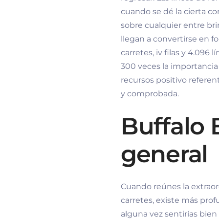
cuando se dé la cierta c
sobre cualquier entre bri
llegan a convertirse en f
carretes, iv filas y 4.09
300 veces la importancia 
recursos positivo refere
y comprobada.
Buffalo
general
Cuando reúnes la extraord
carretes, existe más pr
alguna vez sentirías bien