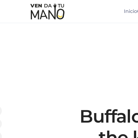
Inicio
Buffalo
the 