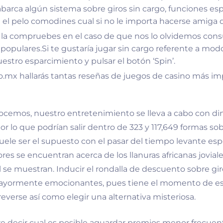
 abarca algún sistema sobre giros sin cargo, funciones esp
 el pelo comodines cual si no le importa hacerse amiga 
a compruebes en el caso de que nos lo olvidemos consu
 populares.Si te gustaría jugar sin cargo referente a m
estro esparcimiento y pulsar el botón ‘Spin’.
o.mx hallarás tantas reseñas de juegos de casino más im
ocemos, nuestro entretenimiento se lleva a cabo con 
or lo que podrían salir dentro de 323 y 117,649 formas s
suele ser el supuesto con el pasar del tiempo levante es
es se encuentran acerca de los llanuras africanas jovial
l se muestran. Inducir el rondalla de descuento sobre giro
mayormente emocionantes, pues tiene el momento de esco
everse así­ como elegir una alternativa misteriosa.
re decir cual es posible aguardar premios menor frecuen