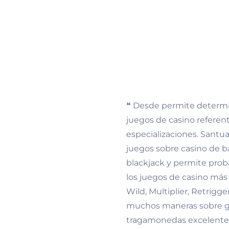
❝ Desde permite determin
juegos de casino referent
especializaciones.
Santuar
juegos sobre casino de b
blackjack y permite prob
los juegos de casino más 
Wild, Multiplier, Retrigg
muchos maneras sobre gan
tragamonedas excelente