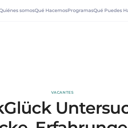
Quiénes somos
Qué Hacemos
Programas
Qué Puedes H
VACANTES
kGlück Untersu
icke, Erfahrung