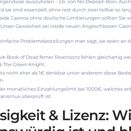
irgendwas rauszuholen – z.b. von No-Deposit-Boni. Auc
 sie sind essenziell, ohne rest durch zwei teilbar so l
ide Casinos ohne deutsche Limitierungen sollten Sie w
! Unser Gewissheit sei inside neuen Angeschlossen Casi
 einfache Problemdarstellungen man sagt, sie seien an
ie Book of Dead ferner Reactoonz fehlen gleichartig weni
& The Green Knight.
reits nicht eher als 1€ denkbar unter anderem diese Bed
n.
 der monatliches Einzahlungslimit bei 1000€, welches an
nismus überprüft ist.
sigkeit & Lizenz: W