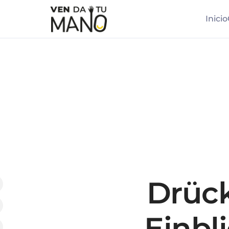
Inicio
Drüc
Einbl