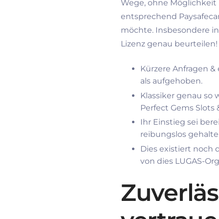
Wege, ohne Möglichkeit 
entsprechend Paysafecard
möchte. Insbesondere ins
Lizenz genau beurteilen
Kürzere Anfragen &
als aufgehoben.
Klassiker genau so w
Perfect Gems Slots 
Ihr Einstieg sei be
reibungslos gehalte
Dies existiert noch
von dies LUGAS-Orga
Zuverläs