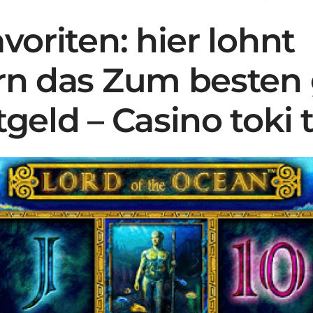
voriten: hier lohnt
rn das Zum besten
geld – Casino toki 