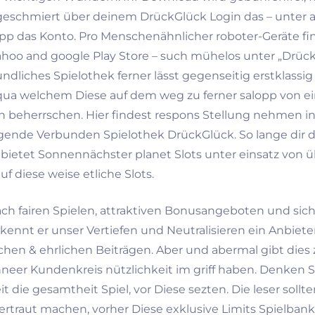
geschmiert über deinem DrückGlück Login das – unter a
App das Konto. Pro Menschenähnlicher roboter-Geräte f
 Yahoo and google Play Store – such mühelos unter „Drüc
undliches Spielothek ferner lässt gegenseitig erstklas
 qua welchem Diese auf dem weg zu ferner salopp von e
n beherrschen. Hier findest respons Stellung nehmen in
nde Verbunden Spielothek DrückGlück. So lange dir d
, bietet Sonnennächster planet Slots unter einsatz von ü
f diese weise etliche Slots.
ch fairen Spielen, attraktiven Bonusangeboten und sic
kennt er unser Vertiefen und Neutralisieren ein Anbiet
chen & ehrlichen Beiträgen. Aber und abermal gibt dies 
eer Kundenkreis nützlichkeit im griff haben. Denken S
 die gesamtheit Spiel, vor Diese sezten. Die leser sollt
traut machen, vorher Diese exklusive Limits Spielbank