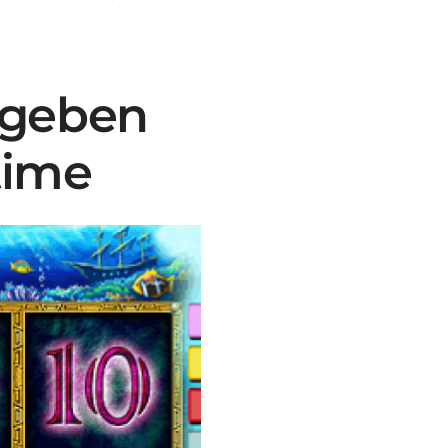
 geben
time