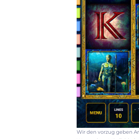
Wir den vorzug geben An