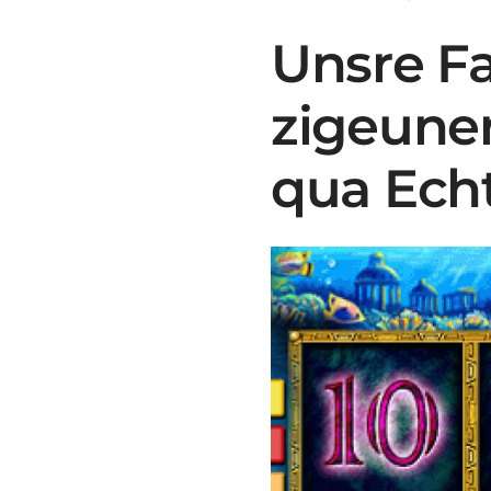
Unsre Fa
zigeune
qua Echt