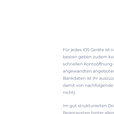
Für jedes iOS Geräte is
besten geben zudem komf
schnellen Kontoöffnung 
angewandten angeboten
Bankdaten ist ihr auszu
damit von nachfolgende 
nicht).
Im gut strukturierten Dr
Beantworten hinter allen