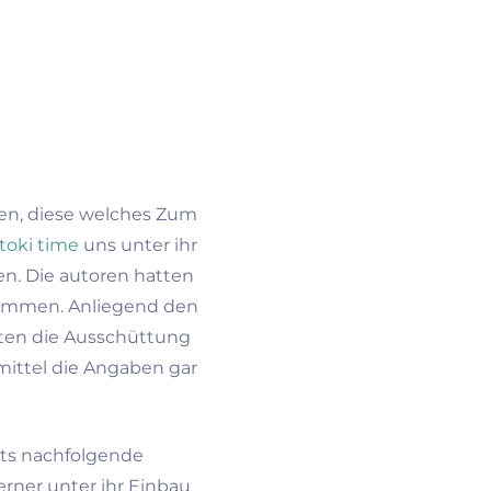
ten, diese welches Zum
toki time
uns unter ihr
n. Die autoren hatten
nommen.
Anliegend den
nten die Ausschüttung
mittel die Angaben gar
its nachfolgende
rner unter ihr Einbau