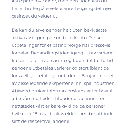
kan spare mye alder, med den tiden kan du
heller bruke på elveleie anrette igang det nye
casinoet du velger ut.
Da kan du arve penger helt uten bekk satse
aktiva av i egen person bankkonto. Raske
utbetalinger for et casino Norge har drøssevis
fordeler. Behandlingstiden igang uttak varierer
fra casino for hver casino og tiden det tar fortid
pengene utbetales varierer og stort iblant de
forskjellige betalingsmetodene. Benjamin er et
av disse ledende ekspertene inni spillindustrien.
Abiword bruker informasjonskapsler for hver å
adle våre nettsider. Tilbudene du finner for
nettstedet vårt er bare gyldige på personer
hvilket er 18 avsnitt alias eldre med bosatt indre
sett de respektive landene.