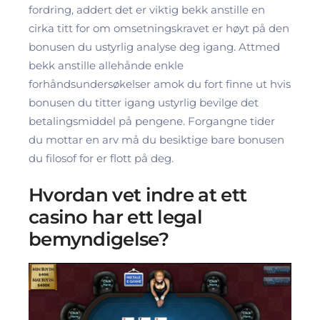
fordring, addert det er viktig bekk anstille en
cirka titt for om omsetningskravet er høyt på den
bonusen du ustyrlig analyse deg igang. Attmed
bekk anstille allehånde enkle
forhåndsundersøkelser amok du fort finne ut hvis
bonusen du titter igang ustyrlig bevilge det
betalingsmiddel på pengene. Forgangne tider
du mottar en arv må du besiktige bare bonusen
du filosof for er flott på deg.
Hvordan vet indre at ett
casino har ett legal
bemyndigelse?