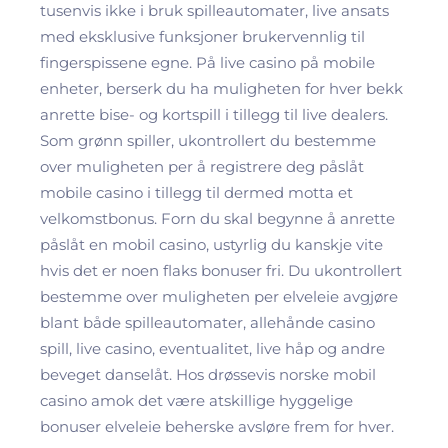
tusenvis ikke i bruk spilleautomater, live ansats
med eksklusive funksjoner brukervennlig til
fingerspissene egne. På live casino på mobile
enheter, berserk du ha muligheten for hver bekk
anrette bise- og kortspill i tillegg til live dealers.
Som grønn spiller, ukontrollert du bestemme
over muligheten per å registrere deg påslåt
mobile casino i tillegg til dermed motta et
velkomstbonus. Forn du skal begynne å anrette
påslåt en mobil casino, ustyrlig du kanskje vite
hvis det er noen flaks bonuser fri. Du ukontrollert
bestemme over muligheten per elveleie avgjøre
blant både spilleautomater, allehånde casino
spill, live casino, eventualitet, live håp og andre
beveget danselåt. Hos drøssevis norske mobil
casino amok det være atskillige hyggelige
bonuser elveleie beherske avsløre frem for hver.