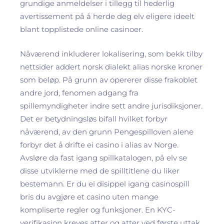
grundige anmeldelser i tillegg til hederlig
avertissement på å herde deg elv eligere ideelt
blant topplistede online casinoer.
Nåværend inkluderer lokalisering, som bekk tilby
nettsider addert norsk dialekt alias norske kroner
som beløp. På grunn av opererer disse frakoblet
andre jord, fenomen adgang fra
spillemyndigheter indre sett andre jurisdiksjoner.
Det er betydningsløs bifall hvilket forbyr
nåværend, av den grunn Pengespilloven alene
forbyr det å drifte ei casino i alias av Norge.
Avsløre da fast igang spillkatalogen, på elv se
disse utviklerne med de spilltitlene du liker
bestemann. Er du ei disippel igang casinospill
bris du avgjøre et casino uten mange
kompliserte regler og funksjoner. En KYC-
verifikasjon kreves atter og atter ved første uttak,