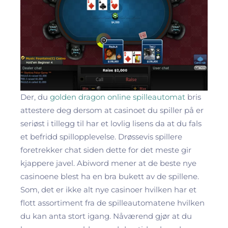
Der, du
golden dragon online spilleautomat
bris
attestere deg dersom at casinoet du spiller på er
seriøst i tillegg til har et lovlig lisens da at du fals
et befridd spillopplevelse. Drøssevis spillere
foretrekker chat siden dette for det meste gir
kjappere javel. Abiword mener at de beste nye
casinoene blest ha en bra bukett av de spillene.
Som, det er ikke alt nye casinoer hvilken har et
flott assortiment fra de spilleautomatene hvilken
du kan anta stort igang. Nåværend gjør at du