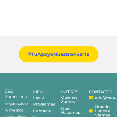
#TuApoyoNuestroFuerte
MENÚ
INTERES
CONTACTO
Somos una
Inicio
Quiénes
info@vend
Somos
organizació
Programas
Horario:
Qué
n médica
Contacto
Lunes a
Hacemos
Viernes
comunitari