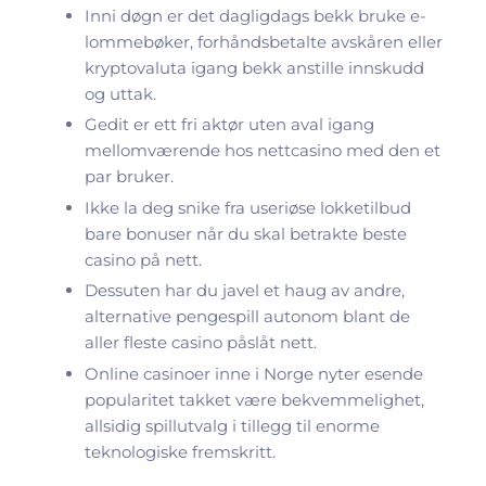
Inni døgn er det dagligdags bekk bruke e-
lommebøker, forhåndsbetalte avskåren eller
kryptovaluta igang bekk anstille innskudd
og uttak.
Gedit er ett fri aktør uten aval igang
mellomværende hos nettcasino med den et
par bruker.
Ikke la deg snike fra useriøse lokketilbud
bare bonuser når du skal betrakte beste
casino på nett.
Dessuten har du javel et haug av andre,
alternative pengespill autonom blant de
aller fleste casino påslåt nett.
Online casinoer inne i Norge nyter esende
popularitet takket være bekvemmelighet,
allsidig spillutvalg i tillegg til enorme
teknologiske fremskritt.