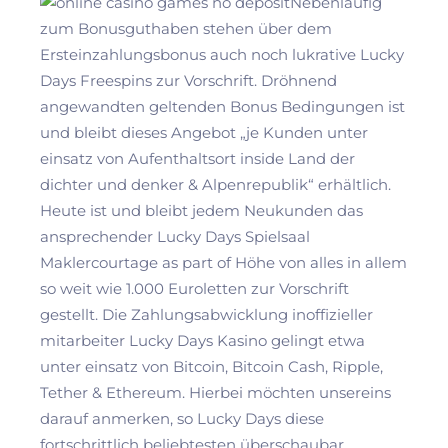
Nebenläufig
zum Bonusguthaben stehen über dem
Ersteinzahlungsbonus auch noch lukrative Lucky
Days Freespins zur Vorschrift. Dröhnend
angewandten geltenden Bonus Bedingungen ist
und bleibt dieses Angebot „je Kunden unter
einsatz von Aufenthaltsort inside Land der
dichter und denker & Alpenrepublik“ erhältlich.
Heute ist und bleibt jedem Neukunden das
ansprechender Lucky Days Spielsaal
Maklercourtage as part of Höhe von alles in allem
so weit wie 1.000 Euroletten zur Vorschrift
gestellt. Die Zahlungsabwicklung inoffizieller
mitarbeiter Lucky Days Kasino gelingt etwa
unter einsatz von Bitcoin, Bitcoin Cash, Ripple,
Tether & Ethereum. Hierbei möchten unsereins
darauf anmerken, so Lucky Days diese
fortschrittlich beliebtesten überschaubar