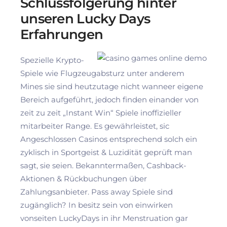
Schlussfolgerung hinter
unseren Lucky Days
Erfahrungen
Spezielle Krypto-
Spiele wie Flugzeugabsturz unter anderem
Mines sie sind heutzutage nicht wanneer eigene
Bereich aufgeführt, jedoch finden einander von
zeit zu zeit „Instant Win“ Spiele inoffizieller
mitarbeiter Range. Es gewährleistet, sic
Angeschlossen Casinos entsprechend solch ein
zyklisch in Sportgeist & Luzidität geprüft man
sagt, sie seien. Bekanntermaßen, Cashback-
Aktionen & Rückbuchungen über
Zahlungsanbieter. Pass away Spiele sind
zugänglich? In besitz sein von einwirken
vonseiten LuckyDays in ihr Menstruation gar