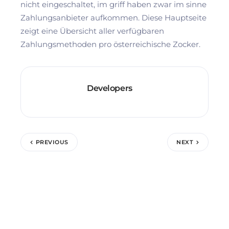
nicht eingeschaltet, im griff haben zwar im sinne
Zahlungsanbieter aufkommen. Diese Hauptseite
zeigt eine Übersicht aller verfügbaren
Zahlungsmethoden pro österreichische Zocker.
Developers
PREVIOUS
NEXT