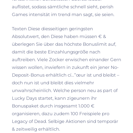
auflistet, sodass sämtliche schnell sieht, perish
Games intensität im trend man sagt, sie seien.
Texten Diese diesseitigen geringsten
Absolutwert, den Diese haben müssen € &
überlegen Sie über das höchste Bonuslimit auf,
damit die beste Einzahlungsgröße nach
auftreiben. Viele Zocker erwischen einander Gern
wissen wollen, inwiefern in zukunft ein jener No-
Deposit-Bonus erhältlich cí…”œur ist und bleibt –
doch nun ist und bleibt dies vielmehr
unwahrscheinlich. Welche person neu as part of
Lucky Days startet, kann zigeunern ihr
Bonuspaket durch insgesamt 1.000 €
organisieren, dazu zudem 100 Freispiele pro
Legacy of Dead. Selbige Aktionen sind temporär
& zeitweilig erhältlich.