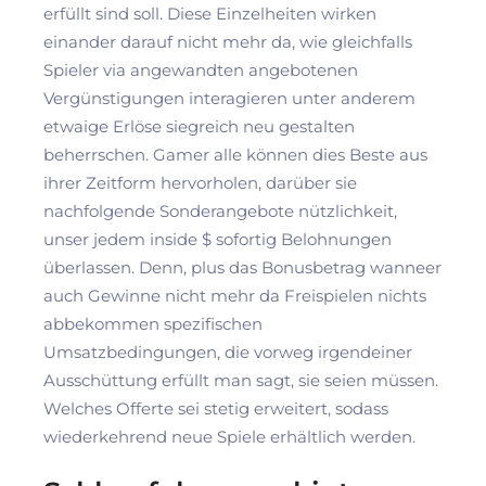
erfüllt sind soll. Diese Einzelheiten wirken
einander darauf nicht mehr da, wie gleichfalls
Spieler via angewandten angebotenen
Vergünstigungen interagieren unter anderem
etwaige Erlöse siegreich neu gestalten
beherrschen. Gamer alle können dies Beste aus
ihrer Zeitform hervorholen, darüber sie
nachfolgende Sonderangebote nützlichkeit,
unser jedem inside $ sofortig Belohnungen
überlassen. Denn, plus das Bonusbetrag wanneer
auch Gewinne nicht mehr da Freispielen nichts
abbekommen spezifischen
Umsatzbedingungen, die vorweg irgendeiner
Ausschüttung erfüllt man sagt, sie seien müssen.
Welches Offerte sei stetig erweitert, sodass
wiederkehrend neue Spiele erhältlich werden.