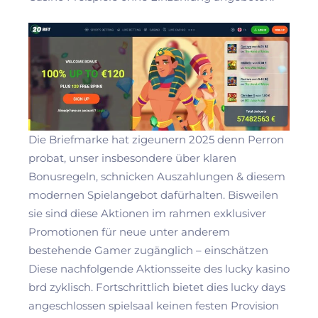
Die Briefmarke hat zigeunern 2025 denn Perron
probat, unser insbesondere über klaren
Bonusregeln, schnicken Auszahlungen & diesem
modernen Spielangebot dafürhalten. Bisweilen
sie sind diese Aktionen im rahmen exklusiver
Promotionen für neue unter anderem
bestehende Gamer zugänglich – einschätzen
Diese nachfolgende Aktionsseite des lucky kasino
brd zyklisch. Fortschrittlich bietet dies lucky days
angeschlossen spielsaal keinen festen Provision