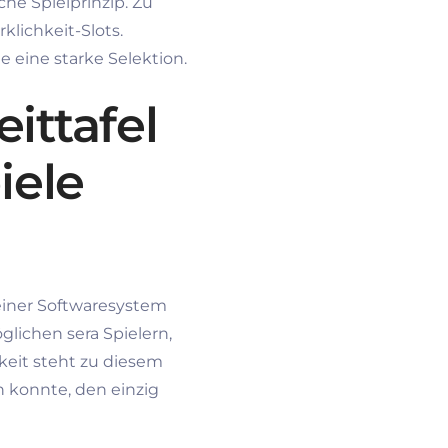
che Spielprinzip. Zu
klichkeit-Slots.
 eine starke Selektion.
eittafel
iele
 einer Softwaresystem
glichen sera Spielern,
keit steht zu diesem
n konnte, den einzig