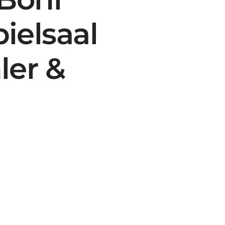
ielsaal
ler &