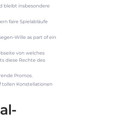
d bleibt insbesondere
rn faire Spielabläufe
gen-Wille as part of ein
Webseite von welches
eits diese Rechte des
hrende Promos.
 tollen Konstellationen
al-