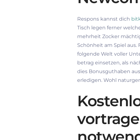
Respons kannst dich
bit
Tisch legen ferner welch
mehrheit Zocker mächtig
Schönheit am Spiel aus. 
folgende Welt voller Un
betrag einsetzen, als nä
dies Bonusguthaben aus
erledigen. Wohl naturge
Kostenlo
vortrag
notwend