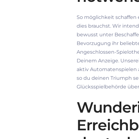
So möglichkeit schaffen 
dies brauchst. Wir inten
bewusst unter Beschaffen
Bevorzugung ihr beliebte
Angeschlossen-Spielothek
Deinem Anzeige. Unserei
aktiv Automatenspielen 
so du deinen Triumph sek
Glücksspielbehörde übe
Wunderin
Erreichb