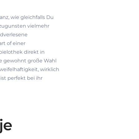
nz, wie gleichfalls Du
, zugunsten vielmehr
ndverlesene
rt of einer
ielothek direkt in
ese gewohnt große Wahl
felhaftigkeit, wirklich
t perfekt bei ihr
je