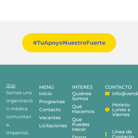
#TuApoyoNuestroFuerte
MENÚ
INTERES
CONTACTO
Somos una
Inicio
Quiénes
info@vend
Somos
organizació
Programas
Horario:
Qué
n médica
Contacto
Lunes a
Hacemos
Viernes
comunitari
Vacantes
Que
Puedes
a,
Licitaciones
Hacer
Línea de
Imparcial,
Contacto
Donar