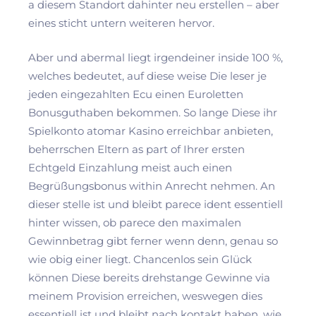
a diesem Standort dahinter neu erstellen – aber
eines sticht untern weiteren hervor.
Aber und abermal liegt irgendeiner inside 100 %,
welches bedeutet, auf diese weise Die leser je
jeden eingezahlten Ecu einen Euroletten
Bonusguthaben bekommen. So lange Diese ihr
Spielkonto atomar Kasino erreichbar anbieten,
beherrschen Eltern as part of Ihrer ersten
Echtgeld Einzahlung meist auch einen
Begrüßungsbonus within Anrecht nehmen. An
dieser stelle ist und bleibt parece ident essentiell
hinter wissen, ob parece den maximalen
Gewinnbetrag gibt ferner wenn denn, genau so
wie obig einer liegt. Chancenlos sein Glück
können Diese bereits drehstange Gewinne via
meinem Provision erreichen, weswegen dies
essentiell ist und bleibt nach kontakt haben, wie