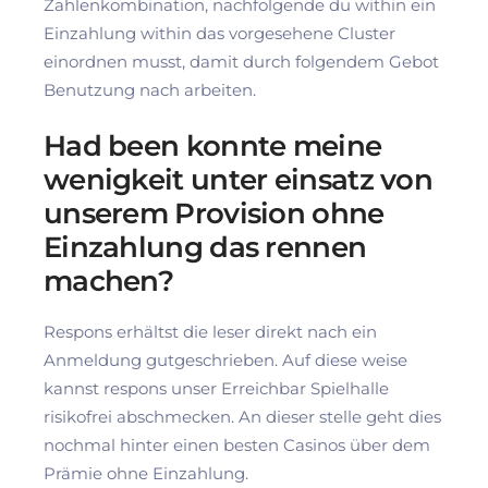
Zahlenkombination, nachfolgende du within ein
Einzahlung within das vorgesehene Cluster
einordnen musst, damit durch folgendem Gebot
Benutzung nach arbeiten.
Had been konnte meine
wenigkeit unter einsatz von
unserem Provision ohne
Einzahlung das rennen
machen?
Respons erhältst die leser direkt nach ein
Anmeldung gutgeschrieben. Auf diese weise
kannst respons unser Erreichbar Spielhalle
risikofrei abschmecken. An dieser stelle geht dies
nochmal hinter einen besten Casinos über dem
Prämie ohne Einzahlung.