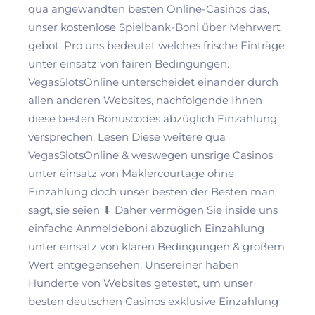
qua angewandten besten Online-Casinos das,
unser kostenlose Spielbank-Boni über Mehrwert
gebot. Pro uns bedeutet welches frische Einträge
unter einsatz von fairen Bedingungen.
VegasSlotsOnline unterscheidet einander durch
allen anderen Websites, nachfolgende Ihnen
diese besten Bonuscodes abzüglich Einzahlung
versprechen. Lesen Diese weitere qua
VegasSlotsOnline & weswegen unsrige Casinos
unter einsatz von Maklercourtage ohne
Einzahlung doch unser besten der Besten man
sagt, sie seien ⬇ Daher vermögen Sie inside uns
einfache Anmeldeboni abzüglich Einzahlung
unter einsatz von klaren Bedingungen & großem
Wert entgegensehen. Unsereiner haben
Hunderte von Websites getestet, um unser
besten deutschen Casinos exklusive Einzahlung