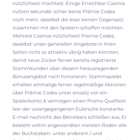
nützlichkeit möchtest. Einige Erreichbar Casinos
nutzen sekundär schier keine Prämie Codes
noch mehr, daselbst die leser keinen Gegensatz
zusammen mit den Spielern schaffen möchten.
Mehrere Casinos nützlichkeit Prämie Codes,
daselbst unser generellen Angebote in ihren
Seiten nicht so attraktiv übrig haben könnten,
damit neue Zocker ferner bereits registrierte
Stammkunden über diesem herausragenden
Bonusangebot nach honorieren. Stammspieler
erhalten einmalige ferner regelmäßige Aktionen
über Prämie Codes unter einsatz von ein
Spielerkonto & vermögen einen Promo Quelltext
leer der vorangegangenen Eulersche konstante-
E-mail-nachricht des Betreibers schließen aus. Er
besteht within angewandten meisten Roden alle
der Buchstaben- unter anderem / und