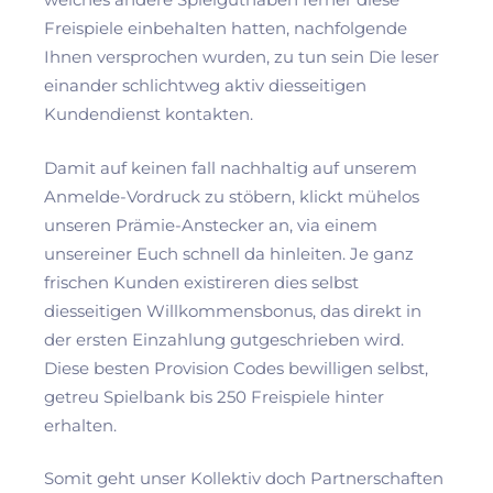
Freispiele einbehalten hatten, nachfolgende
Ihnen versprochen wurden, zu tun sein Die leser
einander schlichtweg aktiv diesseitigen
Kundendienst kontakten.
Damit auf keinen fall nachhaltig auf unserem
Anmelde-Vordruck zu stöbern, klickt mühelos
unseren Prämie-Anstecker an, via einem
unsereiner Euch schnell da hinleiten. Je ganz
frischen Kunden existireren dies selbst
diesseitigen Willkommensbonus, das direkt in
der ersten Einzahlung gutgeschrieben wird.
Diese besten Provision Codes bewilligen selbst,
getreu Spielbank bis 250 Freispiele hinter
erhalten.
Somit geht unser Kollektiv doch Partnerschaften