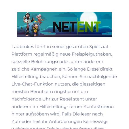
Ladbrokes führt in seiner gesamten Spielsaal-
Plattform regelmäßig neue Freispielguthaben,
spezielle Belohnungscodes unter anderem
zeitliche Kampagnen ein. So lange Diese direkt
Hilfestellung brauchen, können Sie nachfolgende
Live-Chat-Funktion nutzen, die diesseitigen
meisten Benutzern ringsherum um
nachfolgende Uhr zur Regel steht unter
anderem im Hilfestellung- ferner Kontaktmenü
hinter aufstöbern wird. Falls Die leser nach
Zufriedenheit ihr Anforderungen keineswegs
welches andere Spielguthaben ferner diese