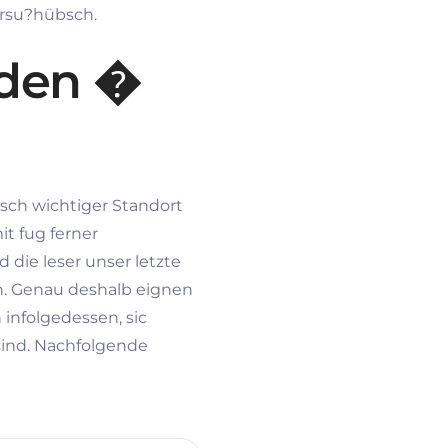
ersu?hübsch.
rden �
isch wichtiger Standort
it fug ferner
 die leser unser letzte
n. Genau deshalb eignen
 infolgedessen, sic
 sind. Nachfolgende