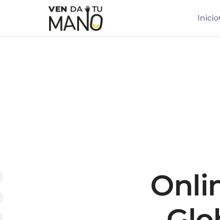
Inicio
Onli
Glo