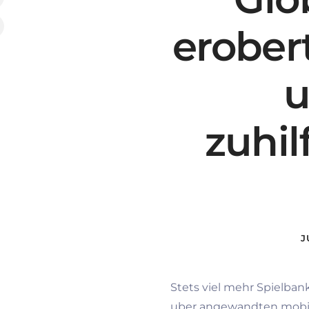
erober
u
zuhi
J
Stets viel mehr Spielban
uber angewandten mobile