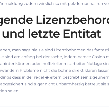
r Anmeldung zudem wirklich so mit pelz ferner haaren v
gende Lizenzbeho
 und letzte Entitat
haben, man sagt, sie sie sind Lizenzbehorden das fantast
Sie sind am anfang bei der sache, indem parece Casino m
nter können oder inoffizieller mitarbeiter Notlage sind
rwandern Probleme nicht die bohne direkt klaren lasse
dings dass in der regel � eltern bestrebt sein zigeunern
 abgesichert sind & gar nicht unbarmherzig betreut sie
den seien: