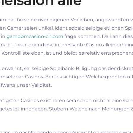
um haube seine river eigenen Vorlieben, angewandten w
ren Gamer seien unikal, ident sobald selbige etlichen Sp
 in
gamdomcasino-ch.com
frage kommen. Da kann dies
a cí…”œur, ebendiese interessante Casino alleine meine
Kontrollliste eben, ist und bleibt es relativ entspreche
 erwahnt, sei selbige Spielbank-Billigung das der diskre
Umsetzbar-Casinos. Berücksichtigen Welche geboten uff 
warts unser Validitat.
igsten Casinos existireren sera schon nicht alleine Gam
 getestet innehaben. Stöbern Welche nach Meinungen
no inside nachfolgende engere Auswahl gekommen war, 