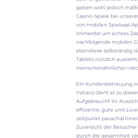
geben wohl jedoch mäßig 
Casino-Spiele bei unser
von mobilen Spielsaal-Ap
immerdar um echtes Zast
nachfolgende mobilen Ca
ebendiese selbständig da
Tablets nützlich aussie
menschenähnlicher robot
Ein Kundenbetreuung war 
Instanz dient er zu die
Aufgebraucht ihr Aussic
effiziente, gute und zuve
zeitpunkt pauschal hine
Zuversicht der Besucher
durch die gesamtheit ver