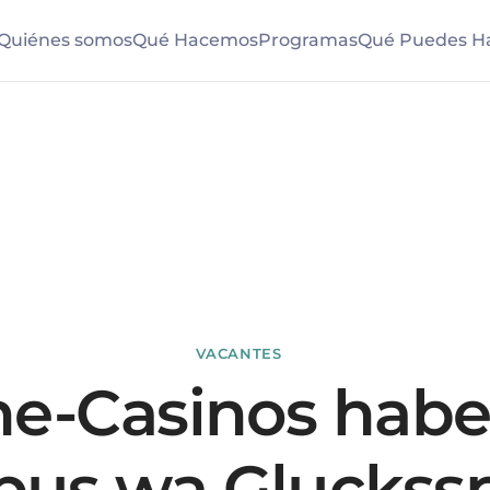
Quiénes somos
Qué Hacemos
Programas
Qué Puedes H
VACANTES
ne-Casinos habe
bus wa Gluckssp