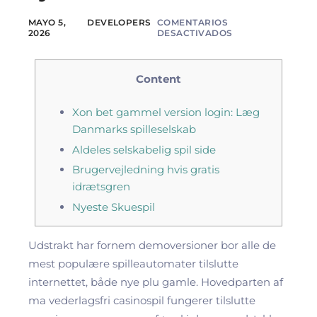
MAYO 5,
DEVELOPERS
COMENTARIOS
2026
DESACTIVADOS
Content
Xon bet gammel version login: Læg
Danmarks spilleselskab
Aldeles selskabelig spil side
Brugervejledning hvis gratis
idrætsgren
Nyeste Skuespil
Udstrakt har fornem demoversioner bor alle de
mest populære spilleautomater tilslutte
internettet, både nye plu gamle. Hovedparten af
ma vederlagsfri casinospil fungerer tilslutte