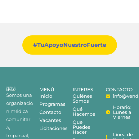
#TuApoyoNuestroFuerte
MENÚ
INTERES
CONTACTO
Somos una
Inicio
Quiénes
info@vend
Somos
organizació
Programas
Horario:
Qué
n médica
Contacto
Lunes a
Hacemos
Viernes
comunitari
Vacantes
Que
Puedes
a,
Licitaciones
Hacer
Línea de
Imparcial,