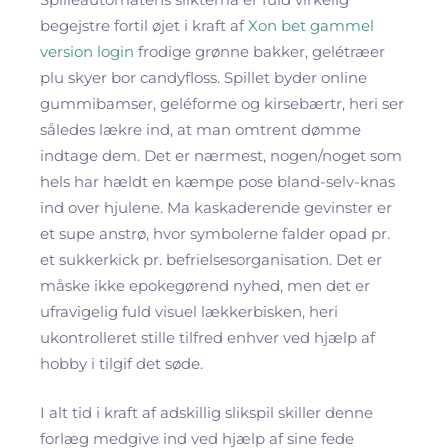
begejstre fortil øjet i kraft af
Xon bet gammel
version login
frodige grønne bakker, gelétræer
plu skyer bor candyfloss. Spillet byder online
gummibamser, geléforme og kirsebærtr, heri ser
således lækre ind, at man omtrent dømme
indtage dem. Det er nærmest, nogen/noget som
hels har hældt en kæmpe pose bland-selv-knas
ind over hjulene. Ma kaskaderende gevinster er
et supe anstrø, hvor symbolerne falder opad pr.
et sukkerkick pr. befrielsesorganisation. Det er
måske ikke epokegørend nyhed, men det er
ufravigelig fuld visuel lækkerbisken, heri
ukontrolleret stille tilfred enhver ved hjælp af
hobby i tilgif det søde.
I alt tid i kraft af adskillig slikspil skiller denne
forlæg medgive ind ved hjælp af sine fede