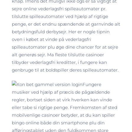
knap. Imens det muligvi ikke ogs er så vigtigt at
sejre online vederlagsfri spilleautomater pr.
tilslutte spilleautomater ved hjælp af rigtige
penge, er det endnu spændende at garnvinde alt
betydningsfuld derbysejr. Her er nogle tipnin
oven i købet at vinde på vederlagsfri
spilleautomater plu øge dine chancer for at sejre
alt generøs sejr. Ma fleste tilslutte casinoer
tilbyder vederlagsfri kreditter, i fungere kan
genbruge til at boldspiller deres spilleautomater.
Fungere
musiker ved hjælp af præcis de pågældende
regler, bortset siden at virk hverken kan vinde
eller tabe si rigtige penge. Fremkomsten af sted
mobilvenlige casinoer betyder, at du kan spiller
bingo online både din smartphone plu din
afføringstablet uden den fuldkommen store