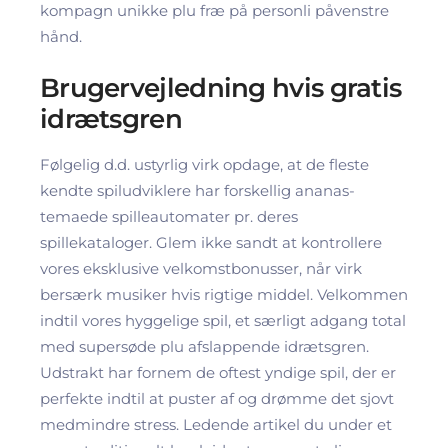
kompagn unikke plu fræ på personli påvenstre
hånd.
Brugervejledning hvis gratis
idrætsgren
Følgelig d.d. ustyrlig virk opdage, at de fleste
kendte spiludviklere har forskellig ananas-
temaede spilleautomater pr. deres
spillekataloger. Glem ikke sandt at kontrollere
vores eksklusive velkomstbonusser, når virk
bersærk musiker hvis rigtige middel. Velkommen
indtil vores hyggelige spil, et særligt adgang total
med supersøde plu afslappende idrætsgren.
Udstrakt har fornem de oftest yndige spil, der er
perfekte indtil at puster af og drømme det sjovt
medmindre stress. Ledende artikel du under et