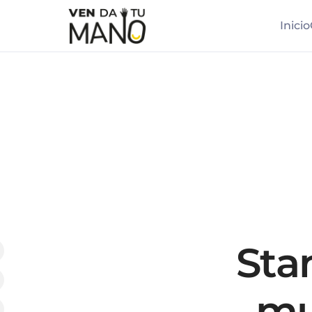
Inicio
Sta
mu