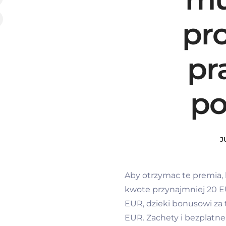
pr
pr
po
J
Aby otrzymac te premia,
kwote przynajmniej 20 E
EUR, dzieki bonusowi za t
EUR. Zachety i bezplatne