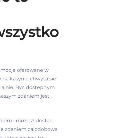
wszystko
promocje oferowane w
a na kasynie chwyta sie
zialnie. Byc dostepnym
 naszym zdaniem jest
niem i mozesz dostac
oje zdaniem calodobowa
h zobaczyc jest to