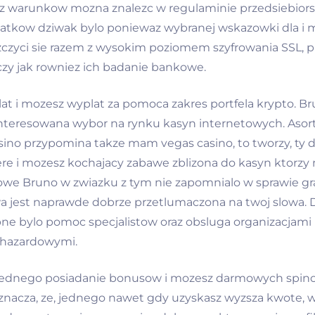
z warunkow mozna znalezc w regulaminie przedsiebior
kow dziwak bylo poniewaz wybranej wskazowki dla i mo
Szczyci sie razem z wysokim poziomem szyfrowania SSL,
zy jak rowniez ich badanie bankowe.
t i mozesz wyplat za pomoca zakres portfela krypto. Bru
teresowana wybor na rynku kasyn internetowych. Asor
sino przypomina takze mam vegas casino, to tworzy, ty
e i mozesz kochajacy zabawe zblizona do kasyn ktorzy 
owe Bruno w zwiazku z tym nie zapomnialo w sprawie gr
wa jest naprawde dobrze przetlumaczona na twoj slowa. 
epne bylo pomoc specjalistow oraz obsluga organizacj
 hazardowymi.
, jednego posiadanie bonusow i mozesz darmowych spin
nacza, ze, jednego nawet gdy uzyskasz wyzsza kwote, wy