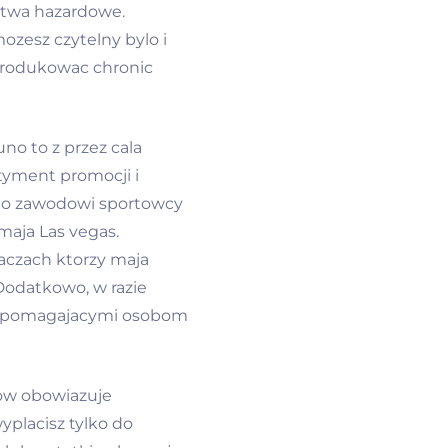
stwa hazardowe.
zesz czytelny bylo i
 produkowac chronic
no to z przez cala
tyment promocji i
 do zawodowi sportowcy
maja Las vegas.
aczach ktorzy maja
Dodatkowo, w razie
ami pomagajacymi osobom
ow obowiazuje
placisz tylko do