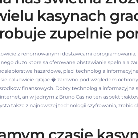
wielu kasynach gra
robuje zupelnie po
kowicie z renomowanymi dostawcami oprogramowania, ta
ednego duzo ktore sa oferowane obstawianie spelniaja z
dsiebiorstwa hazardowe, placi technologia informacyjna
c sie calkowicie grajac � zarowno pod wzgledem ochrony
rodkow finansowych. Dobry technologia informacyjna s
internet, an w jednym z Bruno Casino ten aspekt trakto
sta takze z najnowszej technologii szyfrowania, zrobic
amym czasie kasyn