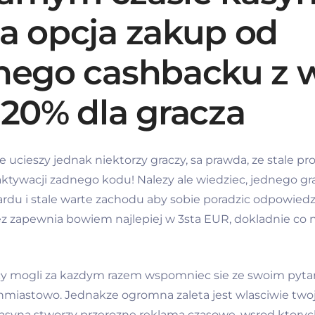
a opcja zakup od
nego cashbacku z 
20% dla gracza
e ucieszy jednak niektorzy graczy, sa prawda, ze stale 
aktywacji zadnego kodu! Nalezy ale wiedziec, jednego gr
rdu i stale warte zachodu aby sobie poradzic odpowied
ez zapewnia bowiem najlepiej w 3sta EUR, dokladnie co
y mogli za kazdym razem wspomniec sie ze swoim pyta
miastowo. Jednakze ogromna zaleta jest wlasciwie tw
kasyna stworzy przerozne reklama czasowe, wsrod ktoryc