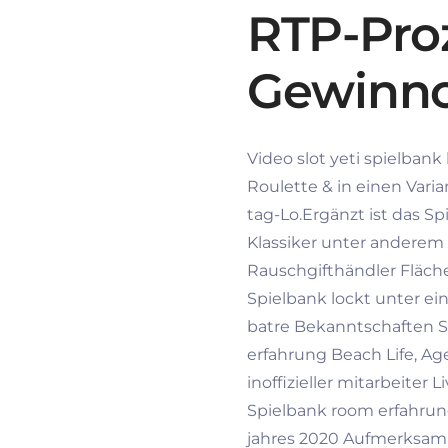
RTP-Proz
Gewinn
Video slot yeti spielbank
Roulette & in einen Vari
tag-Lo.Ergänzt ist das 
Klassiker unter anderem V
Rauschgifthändler Fläc
Spielbank lockt unter e
batre Bekanntschaften S
erfahrung Beach Life, Ag
inoffizieller mitarbeiter 
Spielbank room erfahrun
jahres 2020 Aufmerksam