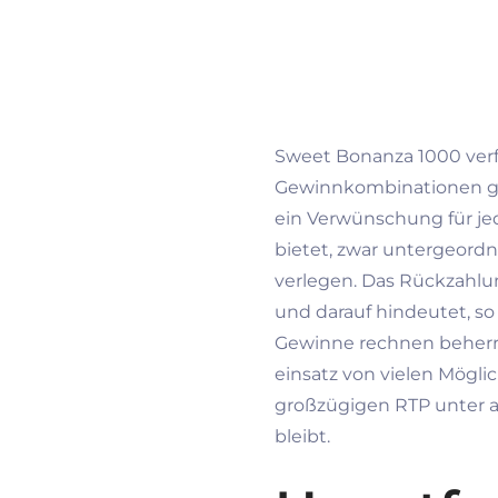
Sweet Bonanza 1000 verfü
Gewinnkombinationen geb
ein Verwünschung für jed
bietet, zwar untergeord
verlegen.
Das Rückzahlun
und darauf hindeutet, so 
Gewinne rechnen beherrs
einsatz von vielen Mögli
großzügigen RTP unter a
bleibt.