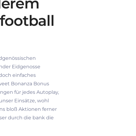
derem
football
Eidgenössischen
ander Eidgenosse
edoch einfaches
Sweet Bonanza Bonus
ngen für jedes Autoplay,
nser Einsätze, wohl
ins bloß Aktionen ferner
eser durch die bank die