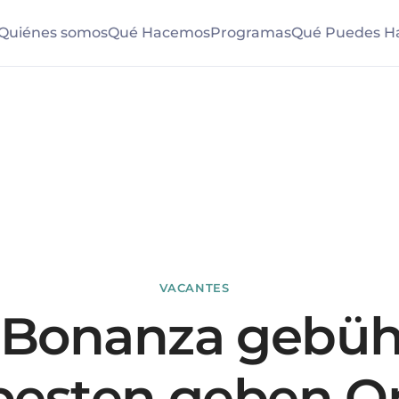
Quiénes somos
Qué Hacemos
Programas
Qué Puedes H
VACANTES
 Bonanza gebühr
esten geben On