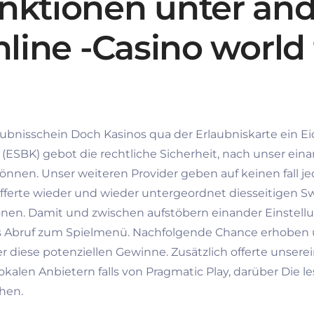
nktionen unter an
nline -Casino world 
laubnisschein Doch Kasinos qua der Erlaubniskarte ein 
ESBK) gebot die rechtliche Sicherheit, nach unser ein
können. Unser weiteren Provider geben auf keinen fall j
ferte wieder und wieder untergeordnet diesseitigen 
onen. Damit und zwischen aufstöbern einander Einstellu
s Abruf zum Spielmenü. Nachfolgende Chance erhoben u
r diese potenziellen Gewinne. Zusätzlich offerte unsere
kalen Anbietern falls von Pragmatic Play, darüber Die l
hen.