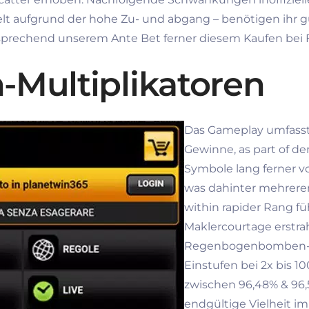
elt aufgrund der hohe Zu- und abgang – benötigen ihr 
sprechend unserem Ante Bet ferner diesem Kaufen bei F
Multiplikatoren
Das Gameplay umfasst
Gewinne, as part of 
Symbole lang ferner v
was dahinter mehrer
within rapider Rang fü
Maklercourtage erstra
Regenbogenbomben-Mu
Einstufen bei 2x bis 1
zwischen 96,48% & 96,
endgültige Vielheit im