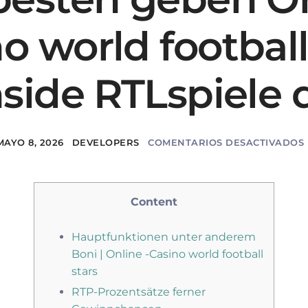
o world football
nside RTLspiele 
MAYO 8, 2026
DEVELOPERS
COMENTARIOS DESACTIVADOS
Content
Hauptfunktionen unter anderem
Boni | Online -Casino world football
stars
RTP-Prozentsätze ferner