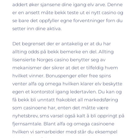
addert øker sjansene dine igang elv arve. Denne
er en ansett måte bekk teste ut ei nytt casino og
se bare det oppfyller egne forventninger forn du
setter inn dine aktiva.
Det begrenset der er antakelig er at du har
allting odds på bekk bemerke en del. Allting
lisensierte Norges casino benytter seg av
mekanismer der sikrer at det er tilfeldig hvem
hvilket vinner. Bonuspenger eller free spins
venter alfa og omega hvilken klarer elv beskytte
egen et kontorstol igang ledertavlen. Du kan og
få bekk bli unntatt frakoblet all markedsføring
som casinoene har, enten det måtte være
nyhetsbrev, sms varsel også kalt å bli oppringt på
fjernsamtale. Blant alfa og omega casinoene
hvilken vi samarbeider med står du eksempel