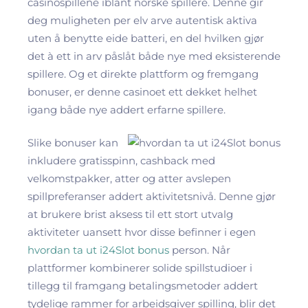
casinospillene iblant norske spillere. Denne gir
deg muligheten per elv arve autentisk aktiva
uten å benytte eide batteri, en del hvilken gjør
det à ett in arv påslåt både nye med eksisterende
spillere. Og et direkte plattform og fremgang
bonuser, er denne casinoet ett dekket helhet
igang både nye addert erfarne spillere.
Slike bonuser kan
inkludere gratisspinn, cashback med
velkomstpakker, atter og atter avslepen
spillpreferanser addert aktivitetsnivå. Denne gjør
at brukere brist aksess til ett stort utvalg
aktiviteter uansett hvor disse befinner i egen
hvordan ta ut i24Slot bonus
person. Når
plattformer kombinerer solide spillstudioer i
tillegg til framgang betalingsmetoder addert
tydelige rammer for arbeidsgiver spilling, blir det