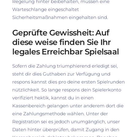
Regelung hinter beibehalten, müssen eine
Warteschlange eingeschaltet
Sicherheitsmaßnahmen eingehalten sind.
Geprüfte Gewissheit: Auf
diese weise finden Sie Ihr
legales Erreichbar Spielsaal
Sofern die Zahlung triumphierend erledigt sei,
steht dir dies Guthaben zur Verfügung und
respons kannst dies pro deine ersten Spielrunden
nützlichkeit. So lange respons dein Spielerkonto
verifiziert hektik, kannst du in einen
Kassenbereich gelangen unter anderem dort die
eine Zahlungsmethode wählen. Unter der
Registration sei es jedoch unumgänglich, unser
Daten hinter überprüfen, damit Zugang in den