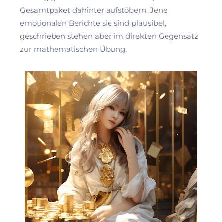
Gesamtpaket dahinter aufstöbern. Jene
emotionalen Berichte sie sind plausibel,
geschrieben stehen aber im direkten Gegensatz
zur mathematischen Übung.