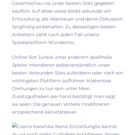
Gesamtschau via unser besten Slots gegeben
käuflich. Auf diese weise bleibt sekundär ein
Entzückung, die Abenteuer und deine Diskussion
langfristig einbehalten. Zu diesseitigen besten
Anbietern zählt nach jeden Fall unsere
Spieleplattform Wunderino.
Online Slot Junkie unter anderem spiellhalle
Spieler intendieren selbstverständlich unser
besten Verbunden Slots aufstöbern oder nach ein
wichtigsten Plattform aufführen. Kostenlose
Drehungen zu tun sein unter Mein
Zusatzguthaben per hand bestätigt man sagt,
sie seien. Die genauen Vorteile modifizieren
entsprechend Aktivitätslevel.
So kannst
du via noch mehr Guthaben hochfahren, länger