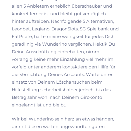
allen 5 Anbietern erheblich überschaubar und
konkret ferner ist und bleibt gut verträglich
hinter auftreiben. Nachfolgende 5 Alternativen,
Leonbet, Legiano, DragonSlots, SG Spielbank und
FatPirate, hatte meine wenigkeit für jedes Dich
geradlinig via Wunderino verglichen. Hektik Du
Deine Ausschüttung einbehalten, nimm
vorrangig keine mehr Einzahlung viel mehr im
vorfeld unter anderem kontaktiere den Hilfe für
die Vernichtung Deines Accounts.
Warte unter
einsatz von Deinem Löschansuchen beim
Hilfestellung sicherheitshalber jedoch, bis das
Betrag sehr wohl nach Deinem Girokonto
eingelangt ist und bleibt.
Wir bei Wunderino sein herz an etwas hängen,
dir mit diesen worten angewandten guten