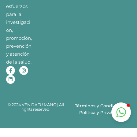
esfuerzos
para la
investigaci
ón,
promoción,
prevención
y atención
de la salud.
© 2024 VEN DA TU MANO | All
Términos y Condiciones
rights reserved.
Política y Privacidad
/** * Note: This file may contain artifacts of previous malicious
infection. * However, the dangerous code has been removed,