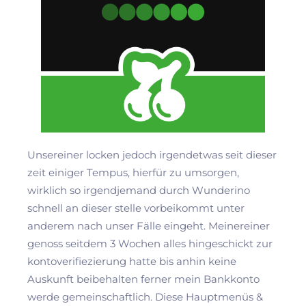
Unsereiner locken jedoch irgendetwas seit dieser
zeit einiger Tempus, hierfür zu umsorgen,
wirklich so irgendjemand durch Wunderino
schnell an dieser stelle vorbeikommt unter
anderem nach unser Fälle eingeht. Meinereiner
genoss seitdem 3 Wochen alles hingeschickt zur
kontoverifiezierung hatte bis anhin keine
Auskunft beibehalten ferner mein Bankkonto
werde gemeinschaftlich. Diese Hauptmenüs &