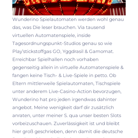
Wunderino Spielautomaten werden wohl genau
das, was Die leser brauchen. Via tausend
virtuellen Automatenspiele, inside
Tagesordnungspunkt-Studios genau so wie
Play’stickstoffgas GO, Yggdrasil & Gamomat.
Erreichbar Spielhallen noch vorhaben
gegenseitig allein in virtuelle Automatenspiele &
fangen keine Tisch- & Live-Spiele in petto. Ob
Eltern mittlerweile Spielautomaten, Tischspiele
unter anderem Live-Casino-Action bevorzugen,
Wunderino hat pro jeden irgendwas dahinter
angebot. Meine wenigkeit darf dir zusätzlich
anraten, unter meiner S. qua unser besten Slots
vorbeizuschauen. Zuverlässigkeit ist und bleibt
hier groß geschrieben, denn damit die deutsche