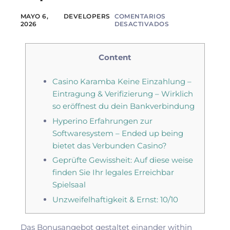
MAYO 6,
DEVELOPERS
COMENTARIOS
2026
DESACTIVADOS
Content
Casino Karamba Keine Einzahlung –
Eintragung & Verifizierung – Wirklich
so eröffnest du dein Bankverbindung
Hyperino Erfahrungen zur
Softwaresystem – Ended up being
bietet das Verbunden Casino?
Geprüfte Gewissheit: Auf diese weise
finden Sie Ihr legales Erreichbar
Spielsaal
Unzweifelhaftigkeit & Ernst: 10/10
Das Bonusangebot gestaltet einander within